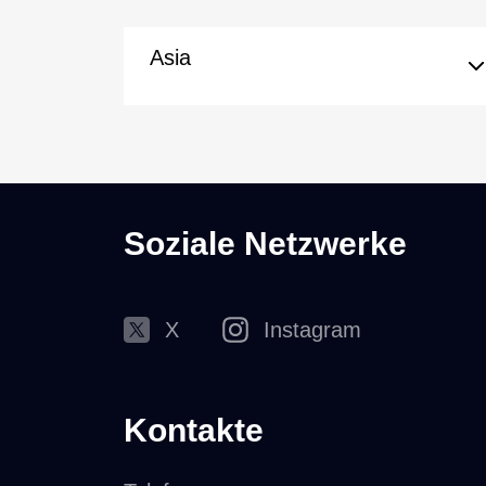
Asia
Soziale Netzwerke
X
Instagram
Kontakte