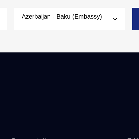
Azerbaijan - Baku (Embassy)