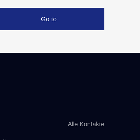
Go to
Alle Kontakte