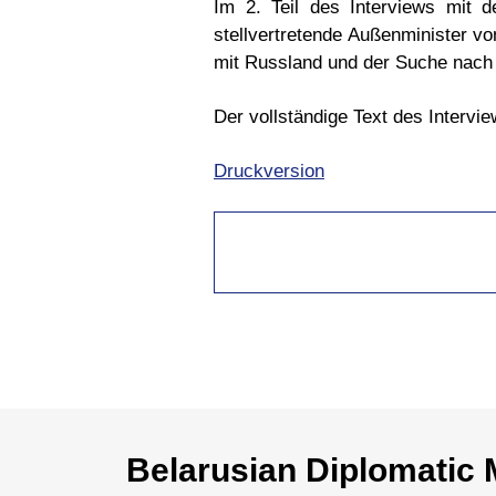
Im 2. Teil des Interviews mit d
stellvertretende Außenminister vo
mit Russland und der Suche nach 
Der vollständige Text des Intervie
Druckversion
Belarusian Diplomatic 