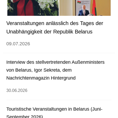
Veranstaltungen anlässlich des Tages der
Unabhängigkeit der Republik Belarus
09.07.2026
Interview des stellvertretenden Außenministers
von Belarus, Igor Sekreta, dem
Nachrichtenmagazin Hintergrund
30.06.2026
Touristische Veranstaltungen in Belarus (Juni-
September 2026)