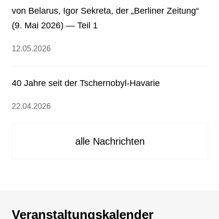
von Belarus, Igor Sekreta, der „Berliner Zeitung“
(9. Mai 2026) — Teil 1
12.05.2026
40 Jahre seit der Tschernobyl-Havarie
22.04.2026
alle Nachrichten
Veranstaltungskalender