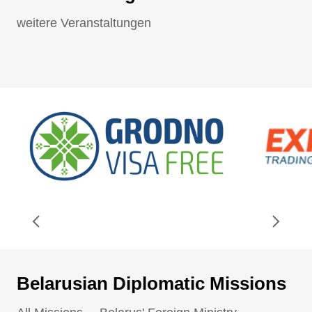
weitere Veranstaltungen
Belarusian Diplomatic Missions