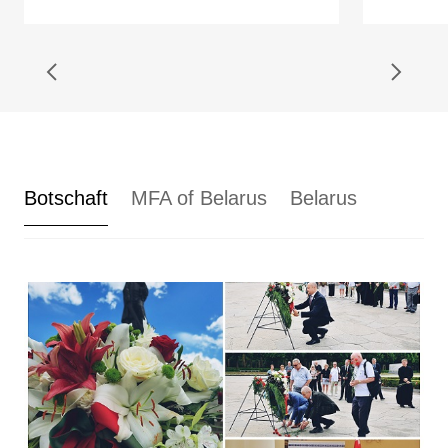
Botschaft
MFA of Belarus
Belarus