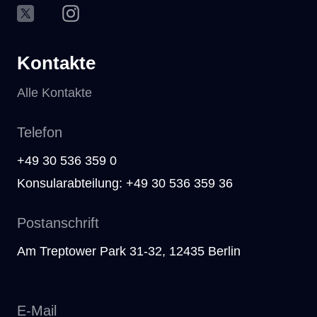
Kontakte
Alle Kontakte
Telefon
+49 30 536 359 0
Konsularabteilung: +49 30 536 359 36
Postanschrift
Am Treptower Park 31-32, 12435 Berlin
E-Mail