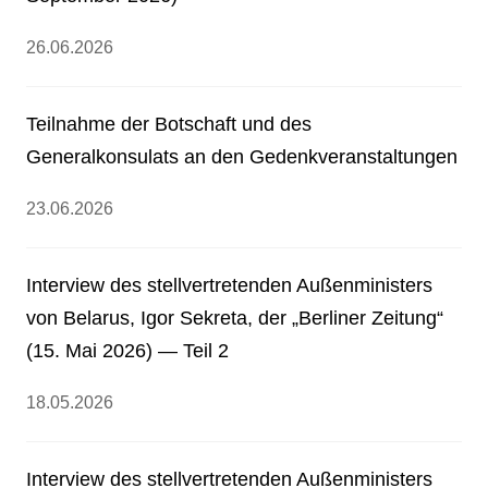
26.06.2026
Teilnahme der Botschaft und des
Generalkonsulats an den Gedenkveranstaltungen
23.06.2026
Interview des stellvertretenden Außenministers
von Belarus, Igor Sekreta, der „Berliner Zeitung“
(15. Mai 2026) — Teil 2
18.05.2026
Interview des stellvertretenden Außenministers